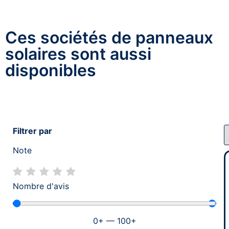
Ces sociétés de panneaux
solaires sont aussi
disponibles
Filtrer par
Note
Nombre d'avis
0
+
—
100
+