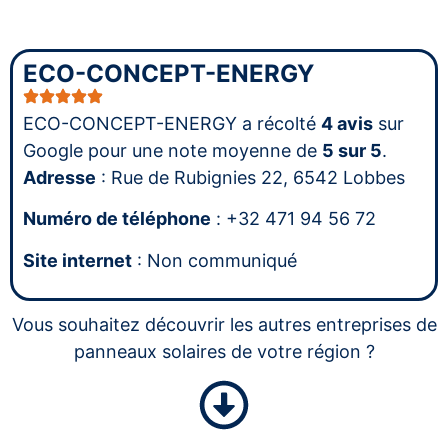
ECO-CONCEPT-ENERGY
ECO-CONCEPT-ENERGY a récolté
4 avis
sur
Google pour une note moyenne de
5 sur 5
.
Adresse
: Rue de Rubignies 22, 6542 Lobbes
Numéro de téléphone
: +32 471 94 56 72
Site internet
: Non communiqué
Vous souhaitez découvrir les autres entreprises de
panneaux solaires de votre région ?