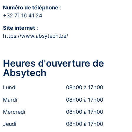
Numéro de téléphone
:
+32 71 16 41 24
Site internet
:
https://www.absytech.be/
Heures d'ouverture de
Absytech
Lundi
08h00 à 17h00
Mardi
08h00 à 17h00
Mercredi
08h00 à 17h00
Jeudi
08h00 à 17h00