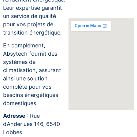
Leur expertise garantit
un service de qualité
pour vos projets de
transition énergétique.
En complément,
Absytech fournit des
systèmes de
climatisation, assurant
ainsi une solution
complète pour vos
besoins énergétiques
domestiques.
Adresse
: Rue
d’Anderlues 146, 6540
Lobbes