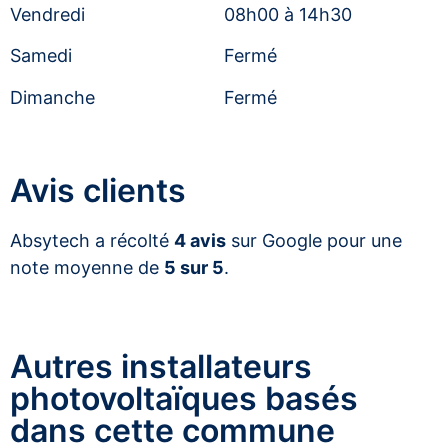
Vendredi
08h00 à 14h30
Samedi
Fermé
Dimanche
Fermé
Avis clients
Absytech a récolté
4 avis
sur Google pour une
note moyenne de
5 sur 5
.
Autres installateurs
photovoltaïques basés
dans cette commune