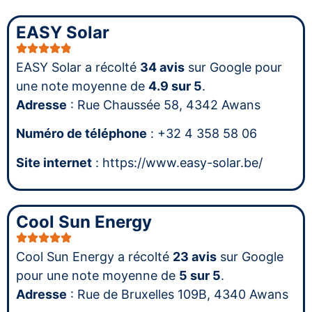
EASY Solar
EASY Solar a récolté
34 avis
sur Google pour
une note moyenne de
4.9 sur 5
.
Adresse
: Rue Chaussée 58, 4342 Awans
Numéro de téléphone
: +32 4 358 58 06
Site internet
: https://www.easy-solar.be/
Cool Sun Energy
Cool Sun Energy a récolté
23 avis
sur Google
pour une note moyenne de
5 sur 5
.
Adresse
: Rue de Bruxelles 109B, 4340 Awans