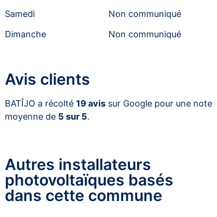
Samedi
Non communiqué
Dimanche
Non communiqué
Avis clients
BATÎJO a récolté
19 avis
sur Google pour une note
moyenne de
5 sur 5
.
Autres installateurs
photovoltaïques basés
dans cette commune