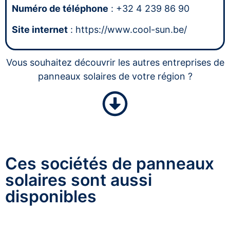
Numéro de téléphone
: +32 4 239 86 90
Site internet
: https://www.cool-sun.be/
Vous souhaitez découvrir les autres entreprises de
panneaux solaires de votre région ?
Ces sociétés de panneaux
solaires sont aussi
disponibles