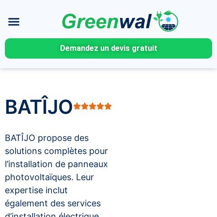
Demandez un devis gratuit
BATÎJO
BATÎJO propose des
solutions complètes pour
l’installation de panneaux
photovoltaïques. Leur
expertise inclut
également des services
d’installation électrique,