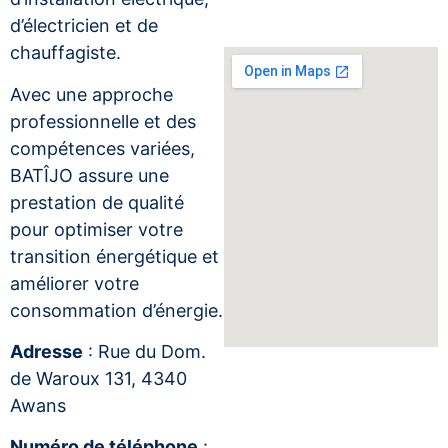
d’électricien et de
chauffagiste.
Avec une approche
professionnelle et des
compétences variées,
BATÎJO assure une
prestation de qualité
pour optimiser votre
transition énergétique et
améliorer votre
consommation d’énergie.
Adresse
: Rue du Dom.
de Waroux 131, 4340
Awans
Numéro de téléphone
: