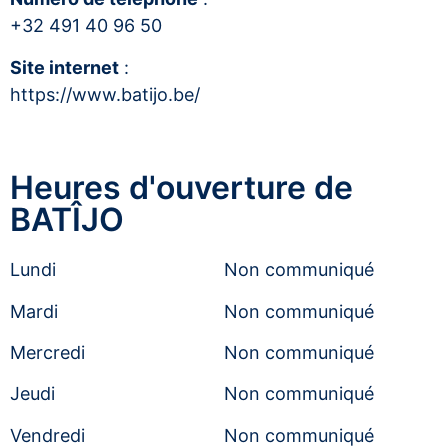
+32 491 40 96 50
Site internet
:
https://www.batijo.be/
Heures d'ouverture de
BATÎJO
Lundi
Non communiqué
Mardi
Non communiqué
Mercredi
Non communiqué
Jeudi
Non communiqué
Vendredi
Non communiqué