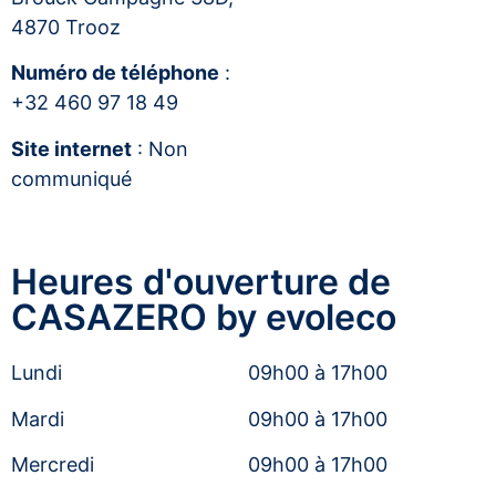
4870 Trooz
Numéro de téléphone
:
+32 460 97 18 49
Site internet
: Non
communiqué
Heures d'ouverture de
CASAZERO by evoleco
Lundi
09h00 à 17h00
Mardi
09h00 à 17h00
Mercredi
09h00 à 17h00