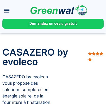
Demandez un devis gratuit
CASAZERO by
evoleco
CASAZERO by evoleco
vous propose des
solutions complètes en
énergie solaire, de la
fourniture à l’installation