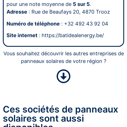
pour une note moyenne de
5 sur 5
.
Adresse
: Rue de Beaufays 20, 4870 Trooz
Numéro de téléphone
: +32 492 43 92 04
Site internet
: https://batidealenergy.be/
Vous souhaitez découvrir les autres entreprises de
panneaux solaires de votre région ?
Ces sociétés de panneaux
solaires sont aussi