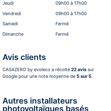
Jeudi
09h00 à 17h00
Vendredi
09h00 à 17h00
Samedi
Fermé
Dimanche
Fermé
Avis clients
CASAZERO by evoleco a récolté
22 avis
sur
Google pour une note moyenne de
5 sur 5
.
Autres installateurs
photovoltaïques basés