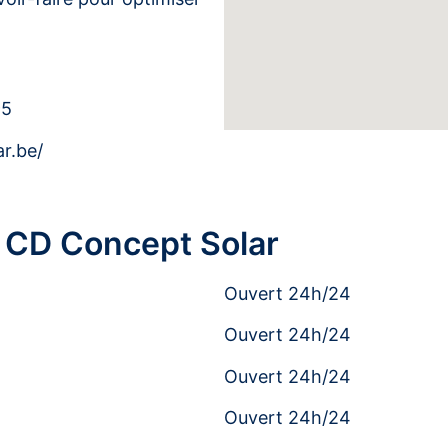
95
r.be/
 CD Concept Solar
Ouvert 24h/24
Ouvert 24h/24
Ouvert 24h/24
Ouvert 24h/24