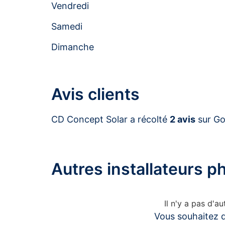
Vendredi
Samedi
Dimanche
Avis clients
CD Concept Solar a récolté
2 avis
sur Go
Autres installateurs 
Il n'y a pas d'
Vous souhaitez d