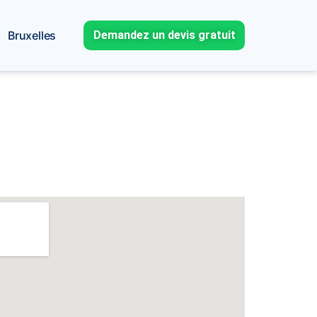
Bruxelles
Demandez un devis gratuit