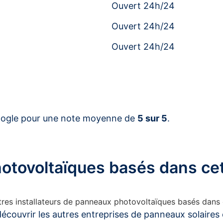
Ouvert 24h/24
Ouvert 24h/24
Ouvert 24h/24
ogle pour une note moyenne de
5 sur 5
.
photovoltaïques basés dans 
autres installateurs de panneaux photovoltaïques basés dan
écouvrir les autres entreprises de panneaux solaires 