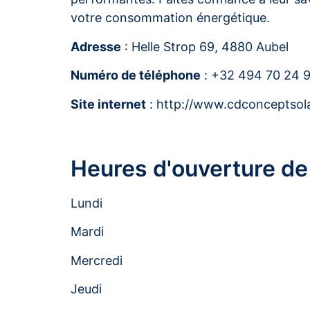
votre consommation énergétique.
Adresse
: Helle Strop 69, 4880 Aubel
Numéro de téléphone
: +32 494 70 24 
Site internet
: http://www.cdconceptsola
Heures d'ouverture de
Lundi
Mardi
Mercredi
Jeudi