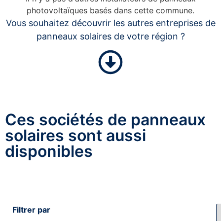
photovoltaïques basés dans cette commune.
Vous souhaitez découvrir les autres entreprises de
panneaux solaires de votre région ?
Ces sociétés de panneaux
solaires sont aussi
disponibles
Filtrer par