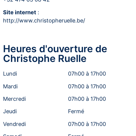
Site internet
:
http://www.christopheruelle.be/
Heures d'ouverture de
Christophe Ruelle
Lundi
07h00 à 17h00
Mardi
07h00 à 17h00
Mercredi
07h00 à 17h00
Jeudi
Fermé
Vendredi
07h00 à 17h00