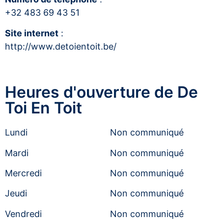
+32 483 69 43 51
Site internet
:
http://www.detoientoit.be/
Heures d'ouverture de De
Toi En Toit
Lundi
Non communiqué
Mardi
Non communiqué
Mercredi
Non communiqué
Jeudi
Non communiqué
Vendredi
Non communiqué