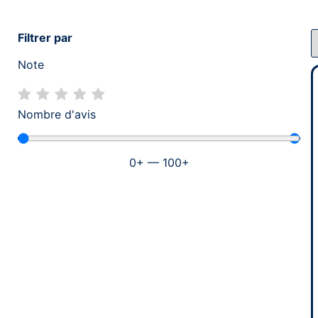
Filtrer par
Note
Nombre d'avis
0
+
—
100
+