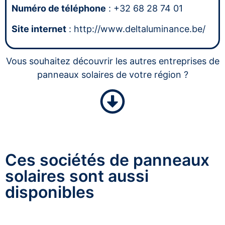
Numéro de téléphone
: +32 68 28 74 01
Site internet
: http://www.deltaluminance.be/
Vous souhaitez découvrir les autres entreprises de
panneaux solaires de votre région ?
Ces sociétés de panneaux
solaires sont aussi
disponibles