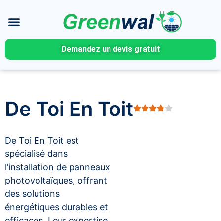
Demandez un devis gratuit
De Toi En Toit
De Toi En Toit est
spécialisé dans
l’installation de panneaux
photovoltaïques, offrant
des solutions
énergétiques durables et
efficaces. Leur expertise