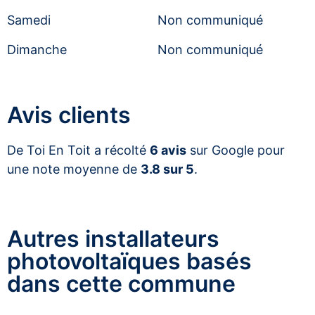
Samedi
Non communiqué
Dimanche
Non communiqué
Avis clients
De Toi En Toit a récolté
6 avis
sur Google pour
une note moyenne de
3.8 sur 5
.
Autres installateurs
photovoltaïques basés
dans cette commune