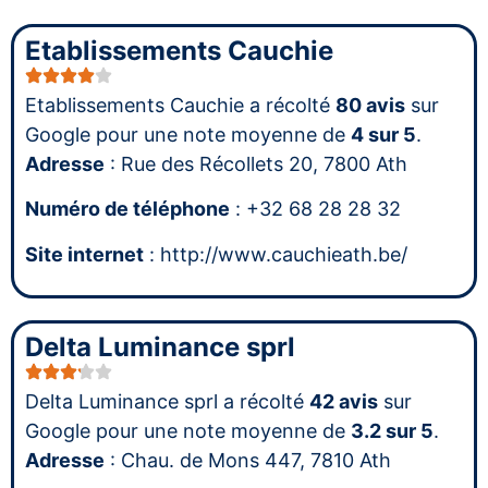
Etablissements Cauchie
Etablissements Cauchie a récolté
80 avis
sur
Google pour une note moyenne de
4 sur 5
.
Adresse
: Rue des Récollets 20, 7800 Ath
Numéro de téléphone
: +32 68 28 28 32
Site internet
: http://www.cauchieath.be/
Delta Luminance sprl
Delta Luminance sprl a récolté
42 avis
sur
Google pour une note moyenne de
3.2 sur 5
.
Adresse
: Chau. de Mons 447, 7810 Ath