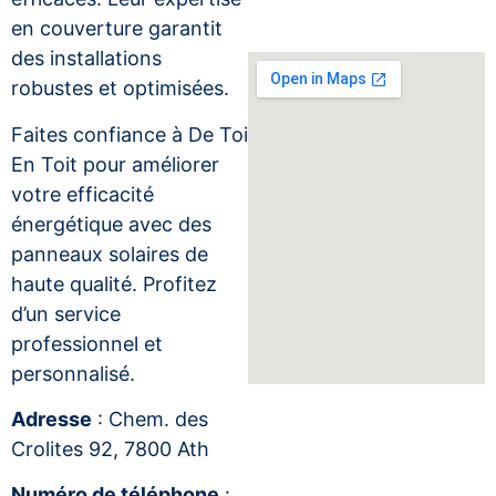
en couverture garantit
des installations
robustes et optimisées.
Faites confiance à De Toi
En Toit pour améliorer
votre efficacité
énergétique avec des
panneaux solaires de
haute qualité. Profitez
d’un service
professionnel et
personnalisé.
Adresse
: Chem. des
Crolites 92, 7800 Ath
Numéro de téléphone
: