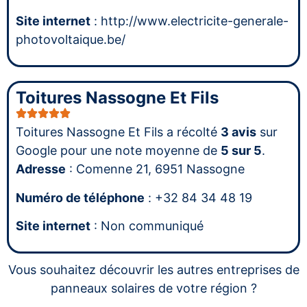
Site internet
: http://www.electricite-generale-
photovoltaique.be/
Toitures Nassogne Et Fils
Toitures Nassogne Et Fils a récolté
3 avis
sur
Google pour une note moyenne de
5 sur 5
.
Adresse
: Comenne 21, 6951 Nassogne
Numéro de téléphone
: +32 84 34 48 19
Site internet
: Non communiqué
Vous souhaitez découvrir les autres entreprises de
panneaux solaires de votre région ?