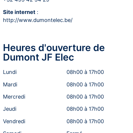
Site internet
:
http://www.dumontelec.be/
Heures d'ouverture de
Dumont JF Elec
Lundi
08h00 à 17h00
Mardi
08h00 à 17h00
Mercredi
08h00 à 17h00
Jeudi
08h00 à 17h00
Vendredi
08h00 à 17h00