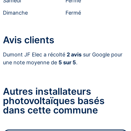
Samedi
Fermé
Dimanche
Fermé
Avis clients
Dumont JF Elec a récolté
2 avis
sur Google pour
une note moyenne de
5 sur 5
.
Autres installateurs
photovoltaïques basés
dans cette commune