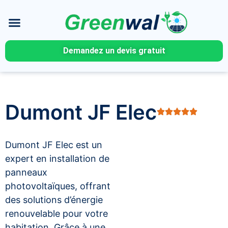
Demandez un devis gratuit
Dumont JF Elec
Dumont JF Elec est un
expert en installation de
panneaux
photovoltaïques, offrant
des solutions d’énergie
renouvelable pour votre
habitation. Grâce à une