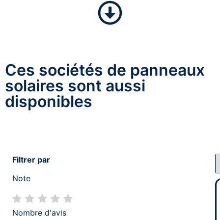
Ces sociétés de panneaux
solaires sont aussi
disponibles
Filtrer par
Note
Nombre d'avis