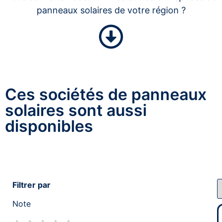
panneaux solaires de votre région ?
Ces sociétés de panneaux
solaires sont aussi
disponibles
Filtrer par
Note