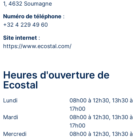
1, 4632 Soumagne
Numéro de téléphone
:
+32 4 229 49 60
Site internet
:
https://www.ecostal.com/
Heures d'ouverture de
Ecostal
Lundi
08h00 à 12h30, 13h30 à
17h00
Mardi
08h00 à 12h30, 13h30 à
17h00
Mercredi
08h00 à 12h30, 13h30 à