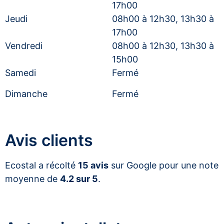
17h00
Jeudi
08h00 à 12h30, 13h30 à
17h00
Vendredi
08h00 à 12h30, 13h30 à
15h00
Samedi
Fermé
Dimanche
Fermé
Avis clients
Ecostal a récolté
15 avis
sur Google pour une note
moyenne de
4.2 sur 5
.