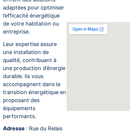
adaptées pour optimiser
l’efficacité énergétique
de votre habitation ou
entreprise.
Leur expertise assure
une installation de
qualité, contribuant à
une production d’énergie
durable. Ils vous
accompagnent dans la
transition énergétique en
proposant des
équipements
performants.
Adresse
: Rue du Relais