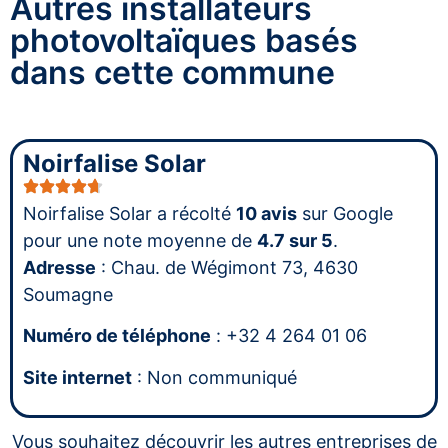
Autres installateurs
photovoltaïques basés
dans cette commune
Noirfalise Solar
Noirfalise Solar a récolté
10 avis
sur Google
pour une note moyenne de
4.7 sur 5
.
Adresse
: Chau. de Wégimont 73, 4630
Soumagne
Numéro de téléphone
: +32 4 264 01 06
Site internet
: Non communiqué
Vous souhaitez découvrir les autres entreprises de