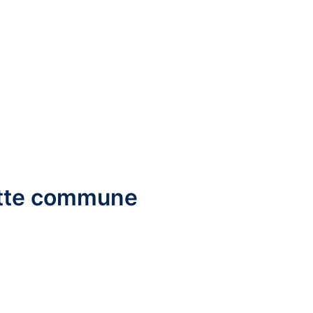
cette commune