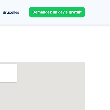
Bruxelles
Demandez un devis gratuit