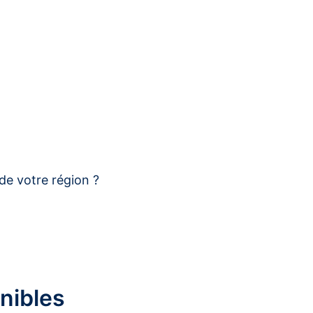
de votre région ?
nibles