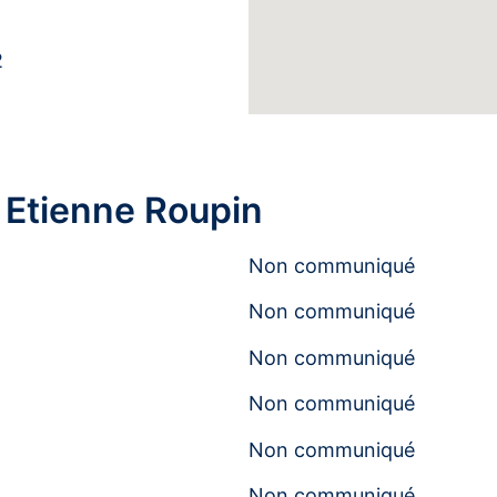
2
 Etienne Roupin
Non communiqué
Non communiqué
Non communiqué
Non communiqué
Non communiqué
Non communiqué