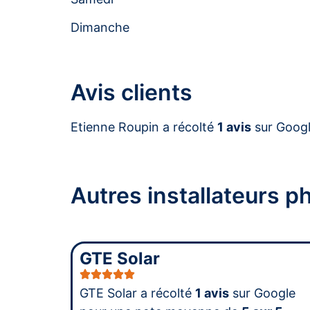
Dimanche
Avis clients
Etienne Roupin a récolté
1 avis
sur Goog
Autres installateurs 
GTE Solar
GTE Solar a récolté
1 avis
sur Google