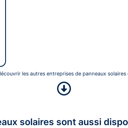
écouvrir les autres entreprises de panneaux solaires 
aux solaires sont aussi dispo