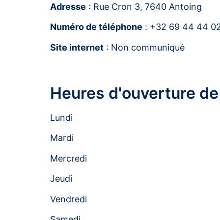
Adresse
: Rue Cron 3, 7640 Antoing
Numéro de téléphone
: +32 69 44 44 0
Site internet
: Non communiqué
Heures d'ouverture de
Lundi
Mardi
Mercredi
Jeudi
Vendredi
Samedi