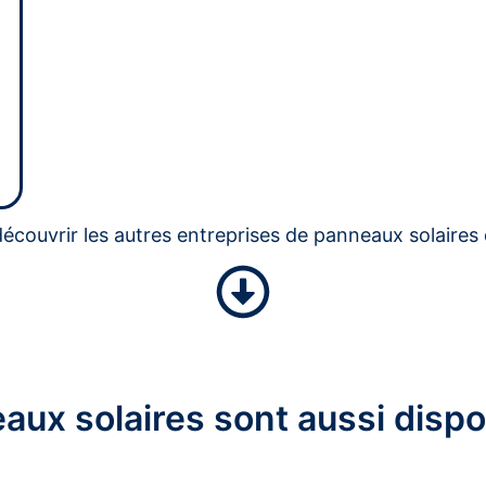
écouvrir les autres entreprises de panneaux solaires 
aux solaires sont aussi dispo