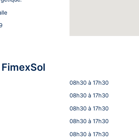
lle
9
 FimexSol
08h30 à 17h30
08h30 à 17h30
08h30 à 17h30
08h30 à 17h30
08h30 à 17h30