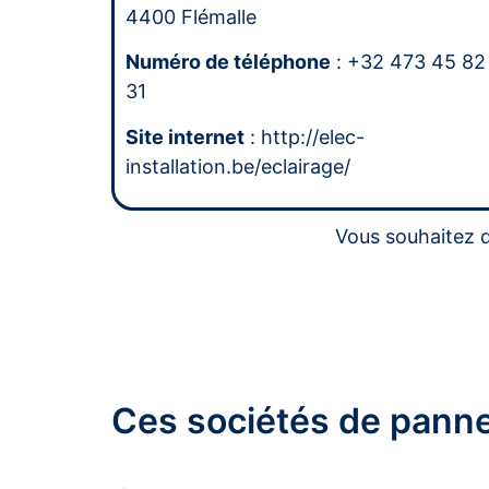
4400 Flémalle
Numéro de téléphone
: +32 473 45 82
31
Site internet
: http://elec-
installation.be/eclairage/
Vous souhaitez d
Ces sociétés de panne