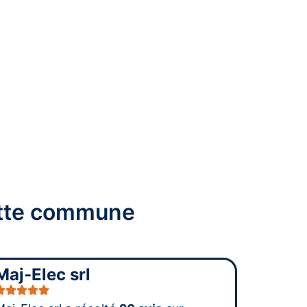
cette commune
Maj-Elec srl