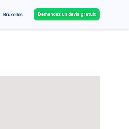
Bruxelles
Demandez un devis gratuit