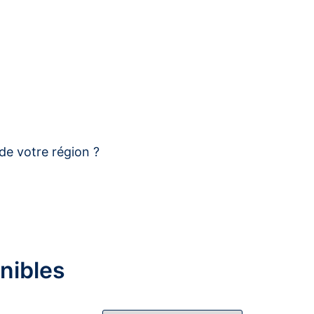
de votre région ?
nibles