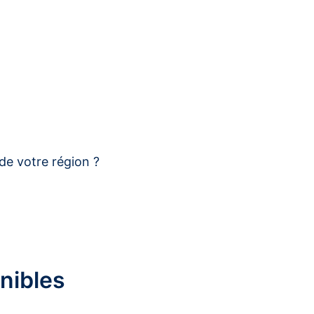
de votre région ?
nibles