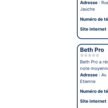
Adresse
: Rue
Jauche
Numéro de t
Site internet
Beth Pro
Beth Pro a ré
note moyenn
Adresse
: Av.
Etienne
Numéro de t
Site internet