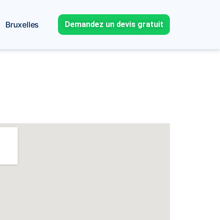
Bruxelles
Demandez un devis gratuit