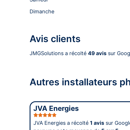
Dimanche
Avis clients
JMGSolutions a récolté
49 avis
sur Goog
Autres installateurs 
JVA Energies
JVA Energies a récolté
1 avis
sur Googl