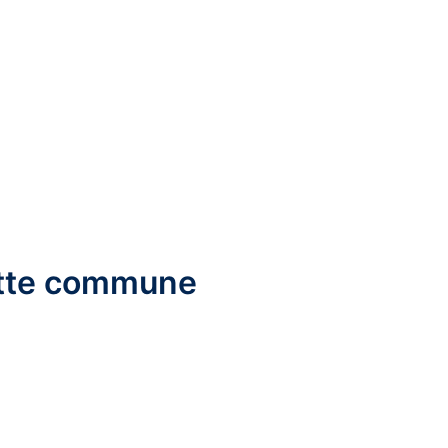
cette commune