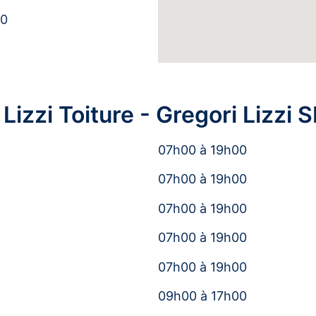
80
Lizzi Toiture - Gregori Lizzi 
07h00 à 19h00
07h00 à 19h00
07h00 à 19h00
07h00 à 19h00
07h00 à 19h00
09h00 à 17h00