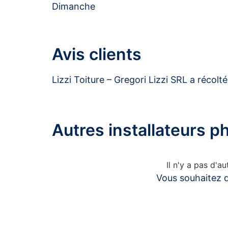
Dimanche
Avis clients
Lizzi Toiture – Gregori Lizzi SRL a récolt
Autres installateurs 
Il n'y a pas d'
Vous souhaitez d