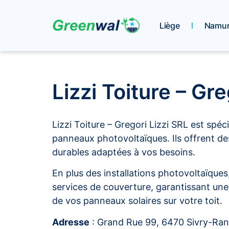
Liège
Namu
Lizzi Toiture – Gre
Lizzi Toiture – Gregori Lizzi SRL est spéci
panneaux photovoltaïques. Ils offrent de
durables adaptées à vos besoins.
En plus des installations photovoltaïques,
services de couverture, garantissant un
de vos panneaux solaires sur votre toit.
Adresse
: Grand Rue 99, 6470 Sivry-Ra