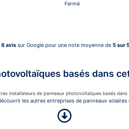
Fermé
é
8 avis
sur Google pour une note moyenne de
5 sur 
photovoltaïques basés dans 
autres installateurs de panneaux photovoltaïques basés dan
écouvrir les autres entreprises de panneaux solaires 