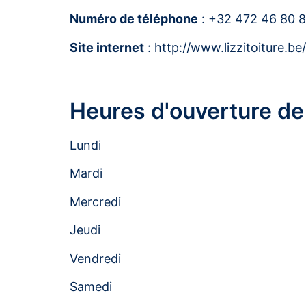
Numéro de téléphone
: +32 472 46 80 
Site internet
: http://www.lizzitoiture.be/
Heures d'ouverture de 
Lundi
Mardi
Mercredi
Jeudi
Vendredi
Samedi