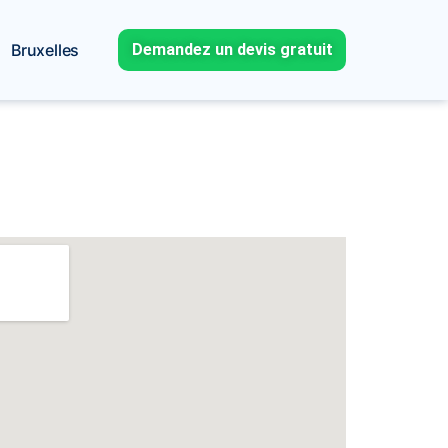
Bruxelles
Demandez un devis gratuit