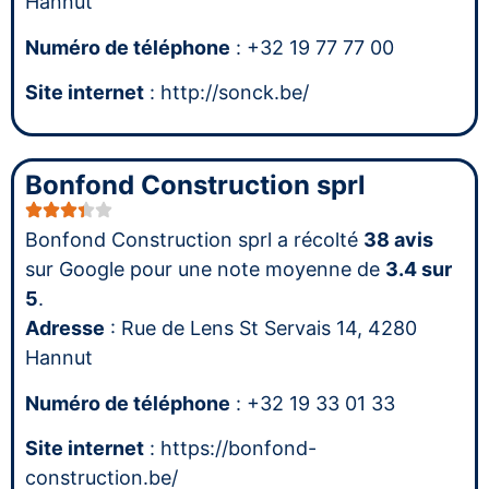
Hannut
Numéro de téléphone
: +32 19 77 77 00
Site internet
: http://sonck.be/
Bonfond Construction sprl
Bonfond Construction sprl a récolté
38 avis
sur Google pour une note moyenne de
3.4 sur
5
.
Adresse
: Rue de Lens St Servais 14, 4280
Hannut
Numéro de téléphone
: +32 19 33 01 33
Site internet
: https://bonfond-
construction.be/