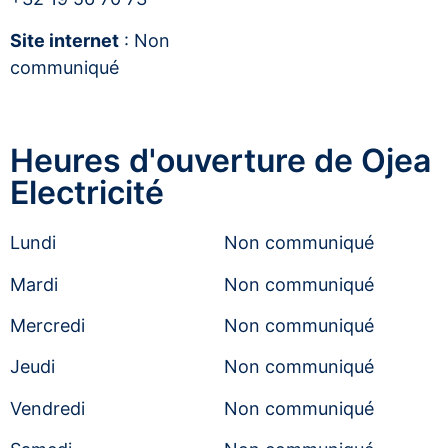
Site internet
: Non
communiqué
Heures d'ouverture de Ojea
Electricité
Lundi
Non communiqué
Mardi
Non communiqué
Mercredi
Non communiqué
Jeudi
Non communiqué
Vendredi
Non communiqué