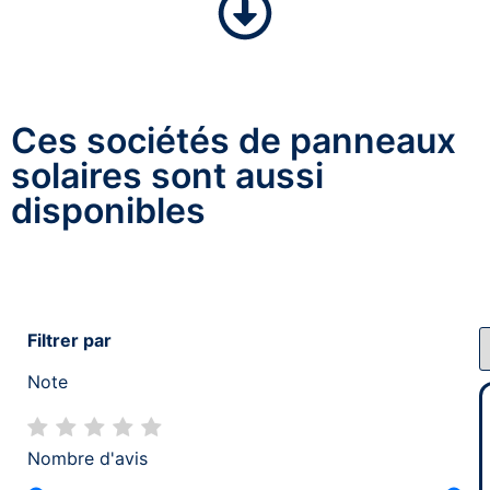
Ces sociétés de panneaux
solaires sont aussi
disponibles
Filtrer par
Note
Nombre d'avis