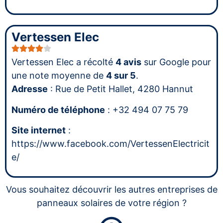
Vertessen Elec
Vertessen Elec a récolté
4 avis
sur Google pour
une note moyenne de
4 sur 5
.
Adresse
: Rue de Petit Hallet, 4280 Hannut
Numéro de téléphone
: +32 494 07 75 79
Site internet
:
https://www.facebook.com/VertessenElectricit
e/
Vous souhaitez découvrir les autres entreprises de
panneaux solaires de votre région ?