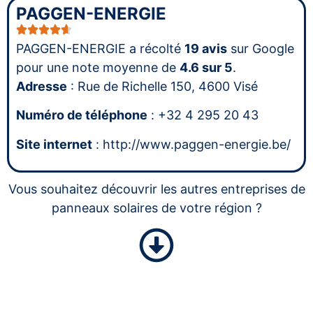
PAGGEN-ENERGIE
PAGGEN-ENERGIE a récolté
19 avis
sur Google
pour une note moyenne de
4.6 sur 5
.
Adresse
: Rue de Richelle 150, 4600 Visé
Numéro de téléphone
: +32 4 295 20 43
Site internet
: http://www.paggen-energie.be/
Vous souhaitez découvrir les autres entreprises de
panneaux solaires de votre région ?