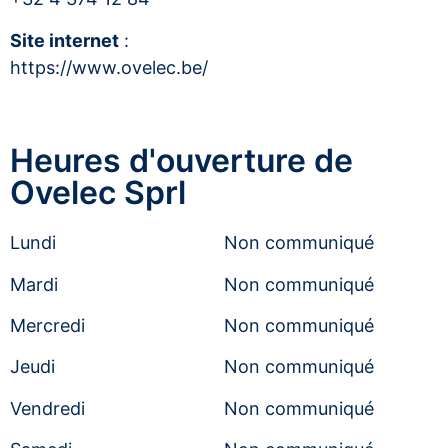
Site internet
:
https://www.ovelec.be/
Heures d'ouverture de
Ovelec Sprl
Lundi
Non communiqué
Mardi
Non communiqué
Mercredi
Non communiqué
Jeudi
Non communiqué
Vendredi
Non communiqué