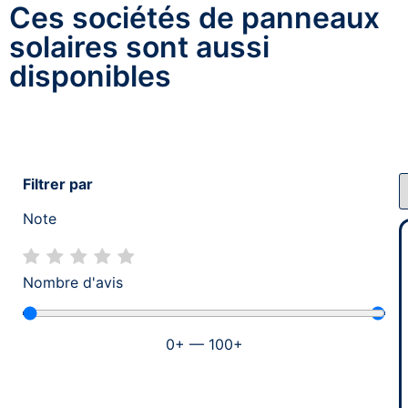
Ces sociétés de panneaux
solaires sont aussi
disponibles
Filtrer par
Note
Nombre d'avis
0
+
—
100
+