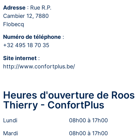
Adresse
: Rue R.P.
Cambier 12, 7880
Flobecq
Numéro de téléphone
:
+32 495 18 70 35
Site internet
:
http://www.confortplus.be/
Heures d'ouverture de Roos
Thierry - ConfortPlus
Lundi
08h00 à 17h00
Mardi
08h00 à 17h00