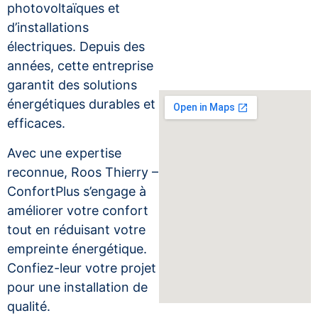
photovoltaïques et
d’installations
électriques. Depuis des
années, cette entreprise
garantit des solutions
énergétiques durables et
efficaces.
Avec une expertise
reconnue, Roos Thierry –
ConfortPlus s’engage à
améliorer votre confort
tout en réduisant votre
empreinte énergétique.
Confiez-leur votre projet
pour une installation de
qualité.