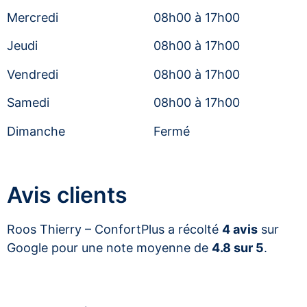
Mercredi
08h00 à 17h00
Jeudi
08h00 à 17h00
Vendredi
08h00 à 17h00
Samedi
08h00 à 17h00
Dimanche
Fermé
Avis clients
Roos Thierry – ConfortPlus a récolté
4 avis
sur
Google pour une note moyenne de
4.8 sur 5
.