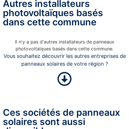
Autres installateurs
photovoltaïques basés
dans cette commune
Il n'y a pas d'autres installateurs de panneaux
photovoltaïques basés dans cette commune.
Vous souhaitez découvrir les autres entreprises de
panneaux solaires de votre région ?
Ces sociétés de panneaux
solaires sont aussi