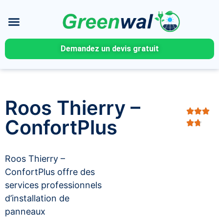
Demandez un devis gratuit
Roos Thierry –
ConfortPlus
Roos Thierry –
ConfortPlus offre des
services professionnels
d’installation de
panneaux