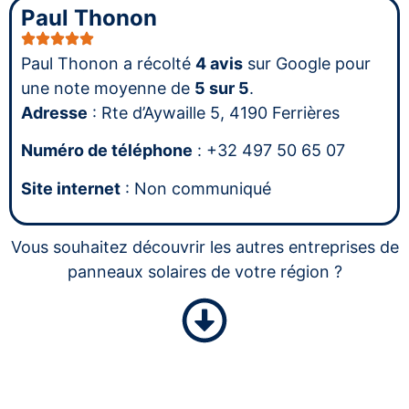
Paul Thonon
Paul Thonon a récolté
4 avis
sur Google pour
une note moyenne de
5 sur 5
.
Adresse
: Rte d’Aywaille 5, 4190 Ferrières
Numéro de téléphone
: +32 497 50 65 07
Site internet
: Non communiqué
Vous souhaitez découvrir les autres entreprises de
panneaux solaires de votre région ?