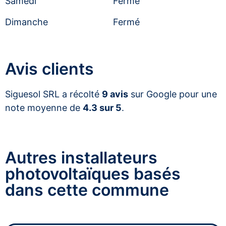
Samedi
Fermé
Dimanche
Fermé
Avis clients
Siguesol SRL a récolté
9 avis
sur Google pour une
note moyenne de
4.3 sur 5
.
Autres installateurs
photovoltaïques basés
dans cette commune