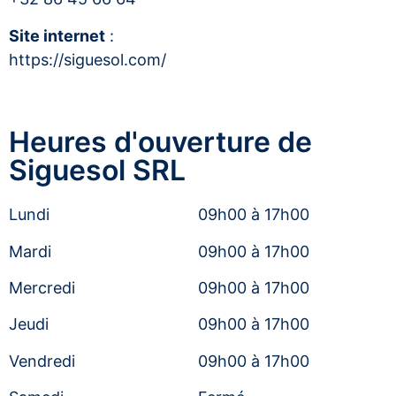
Site internet
:
https://siguesol.com/
Heures d'ouverture de
Siguesol SRL
Lundi
09h00 à 17h00
Mardi
09h00 à 17h00
Mercredi
09h00 à 17h00
Jeudi
09h00 à 17h00
Vendredi
09h00 à 17h00