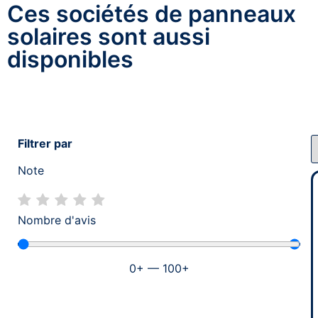
Ces sociétés de panneaux
solaires sont aussi
disponibles
Filtrer par
Note
Nombre d'avis
0
+
—
100
+