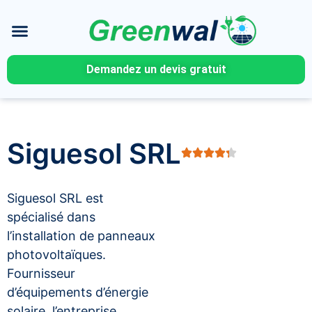
Demandez un devis gratuit
Siguesol SRL
Siguesol SRL est
spécialisé dans
l’installation de panneaux
photovoltaïques.
Fournisseur
d’équipements d’énergie
solaire, l’entreprise