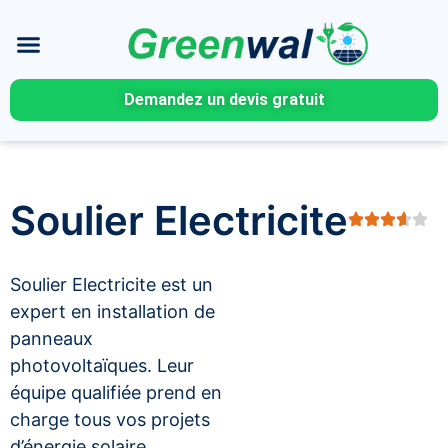
Demandez un devis gratuit
Soulier Electricite
Soulier Electricite est un
expert en installation de
panneaux
photovoltaïques. Leur
équipe qualifiée prend en
charge tous vos projets
d’énergie solaire,