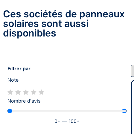
Ces sociétés de panneaux
solaires sont aussi
disponibles
Filtrer par
Note
Nombre d'avis
0
+
—
100
+