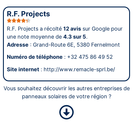
R.F. Projects
R.F. Projects a récolté
12 avis
sur Google pour
une note moyenne de
4.3 sur 5
.
Adresse
: Grand-Route 6E, 5380 Fernelmont
Numéro de téléphone
: +32 475 86 49 52
Site internet
: http://www.remacle-sprl.be/
Vous souhaitez découvrir les autres entreprises de
panneaux solaires de votre région ?