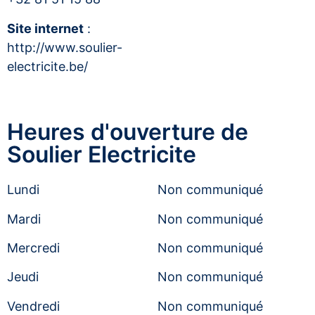
Site internet
:
http://www.soulier-
electricite.be/
Heures d'ouverture de
Soulier Electricite
Lundi
Non communiqué
Mardi
Non communiqué
Mercredi
Non communiqué
Jeudi
Non communiqué
Vendredi
Non communiqué