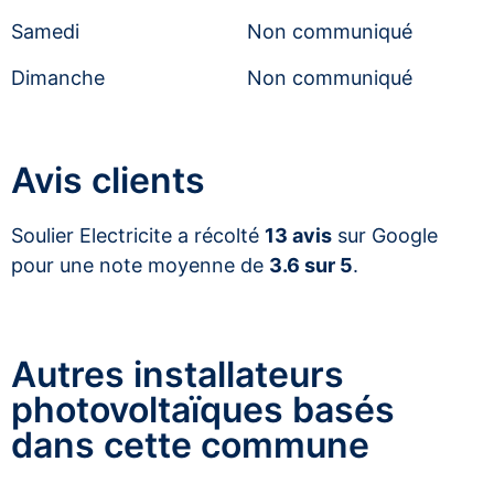
Samedi
Non communiqué
Dimanche
Non communiqué
Avis clients
Soulier Electricite a récolté
13 avis
sur Google
pour une note moyenne de
3.6 sur 5
.
Autres installateurs
photovoltaïques basés
dans cette commune