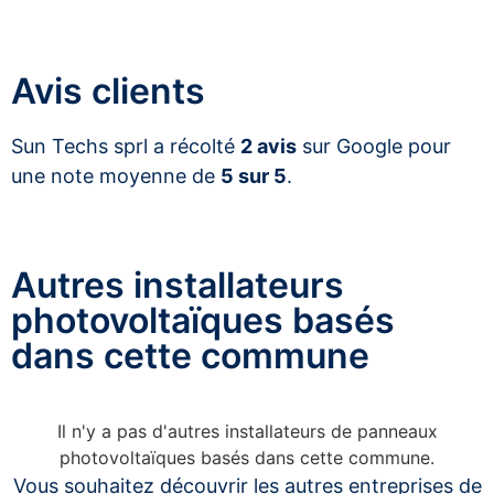
Avis clients
Sun Techs sprl a récolté
2 avis
sur Google pour
une note moyenne de
5 sur 5
.
Autres installateurs
photovoltaïques basés
dans cette commune
Il n'y a pas d'autres installateurs de panneaux
photovoltaïques basés dans cette commune.
Vous souhaitez découvrir les autres entreprises de