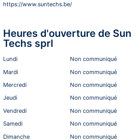
https://www.suntechs.be/
Heures d'ouverture de Sun
Techs sprl
Lundi
Non communiqué
Mardi
Non communiqué
Mercredi
Non communiqué
Jeudi
Non communiqué
Vendredi
Non communiqué
Samedi
Non communiqué
Dimanche
Non communiqué