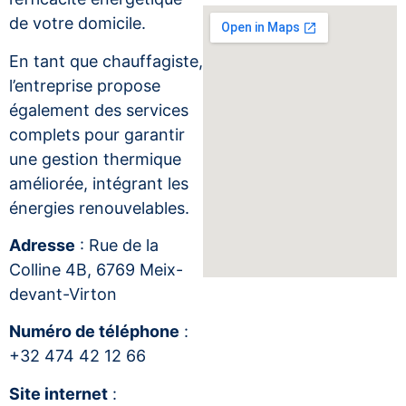
de votre domicile.
En tant que chauffagiste,
l’entreprise propose
également des services
complets pour garantir
une gestion thermique
améliorée, intégrant les
énergies renouvelables.
Adresse
: Rue de la
Colline 4B, 6769 Meix-
devant-Virton
Numéro de téléphone
:
+32 474 42 12 66
Site internet
: