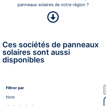
panneaux solaires de votre région ?
Ces sociétés de panneaux
solaires sont aussi
disponibles
Filtrer par
Note