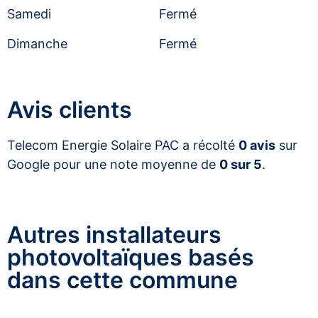
Samedi
Fermé
Dimanche
Fermé
Avis clients
Telecom Energie Solaire PAC a récolté
0 avis
sur
Google pour une note moyenne de
0 sur 5
.
Autres installateurs
photovoltaïques basés
dans cette commune