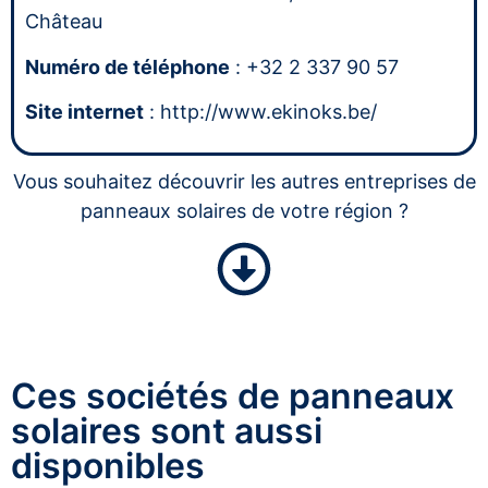
Château
Numéro de téléphone
: +32 2 337 90 57
Site internet
: http://www.ekinoks.be/
Vous souhaitez découvrir les autres entreprises de
panneaux solaires de votre région ?
Ces sociétés de panneaux
solaires sont aussi
disponibles