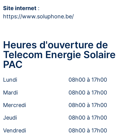
Site internet
:
https://www.soluphone.be/
Heures d'ouverture de
Telecom Energie Solaire
PAC
Lundi
08h00 à 17h00
Mardi
08h00 à 17h00
Mercredi
08h00 à 17h00
Jeudi
08h00 à 17h00
Vendredi
08h00 à 17h00