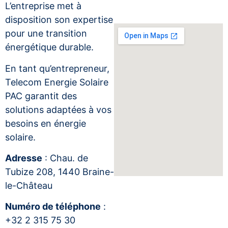
L’entreprise met à
disposition son expertise
pour une transition
énergétique durable.
En tant qu’entrepreneur,
Telecom Energie Solaire
PAC garantit des
solutions adaptées à vos
besoins en énergie
solaire.
Adresse
: Chau. de
Tubize 208, 1440 Braine-
le-Château
Numéro de téléphone
:
+32 2 315 75 30