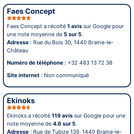
Faes Concept
Faes Concept a récolté
1 avis
sur Google pour
une note moyenne de
5 sur 5
.
Adresse
: Rue du Bois 30, 1440 Braine-le-
Château
Numéro de téléphone
: +32 483 13 72 38
Site internet
: Non communiqué
Ekinoks
Ekinoks a récolté
119 avis
sur Google pour une
note moyenne de
4.6 sur 5
.
Adresse
: Rue de Tubize 139, 1440 Braine-le-