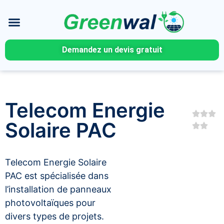
Demandez un devis gratuit
Telecom Energie
Solaire PAC
Telecom Energie Solaire
PAC est spécialisée dans
l’installation de panneaux
photovoltaïques pour
divers types de projets.