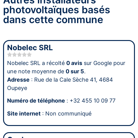
photovoltaïques basés
dans cette commune
Nobelec SRL
Nobelec SRL a récolté
0 avis
sur Google pour
une note moyenne de
0 sur 5
.
Adresse
: Rue de la Cale Sèche 41, 4684
Oupeye
Numéro de téléphone
: +32 455 10 09 77
Site internet
: Non communiqué