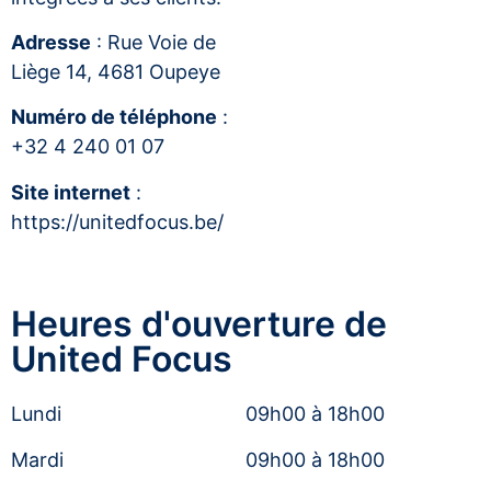
Adresse
: Rue Voie de
Liège 14, 4681 Oupeye
Numéro de téléphone
:
+32 4 240 01 07
Site internet
:
https://unitedfocus.be/
Heures d'ouverture de
United Focus
Lundi
09h00 à 18h00
Mardi
09h00 à 18h00