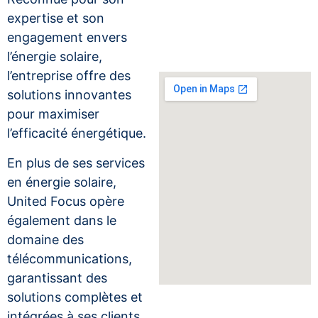
expertise et son
engagement envers
l’énergie solaire,
l’entreprise offre des
solutions innovantes
pour maximiser
l’efficacité énergétique.
En plus de ses services
en énergie solaire,
United Focus opère
également dans le
domaine des
télécommunications,
garantissant des
solutions complètes et
intégrées à ses clients.