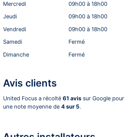
Mercredi
09h00 à 18h00
Jeudi
09h00 à 18h00
Vendredi
09h00 à 18h00
Samedi
Fermé
Dimanche
Fermé
Avis clients
United Focus a récolté
61 avis
sur Google pour
une note moyenne de
4 sur 5
.
Autres installateurs