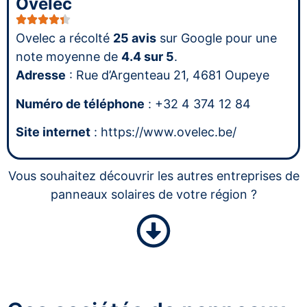
Ovelec
Ovelec a récolté
25 avis
sur Google pour une
note moyenne de
4.4 sur 5
.
Adresse
: Rue d’Argenteau 21, 4681 Oupeye
Numéro de téléphone
: +32 4 374 12 84
Site internet
: https://www.ovelec.be/
Vous souhaitez découvrir les autres entreprises de
panneaux solaires de votre région ?