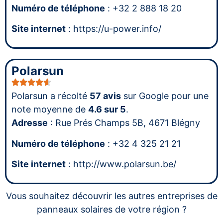
Numéro de téléphone
: +32 2 888 18 20
Site internet
: https://u-power.info/
Polarsun
Polarsun a récolté
57 avis
sur Google pour une
note moyenne de
4.6 sur 5
.
Adresse
: Rue Prés Champs 5B, 4671 Blégny
Numéro de téléphone
: +32 4 325 21 21
Site internet
: http://www.polarsun.be/
Vous souhaitez découvrir les autres entreprises de
panneaux solaires de votre région ?