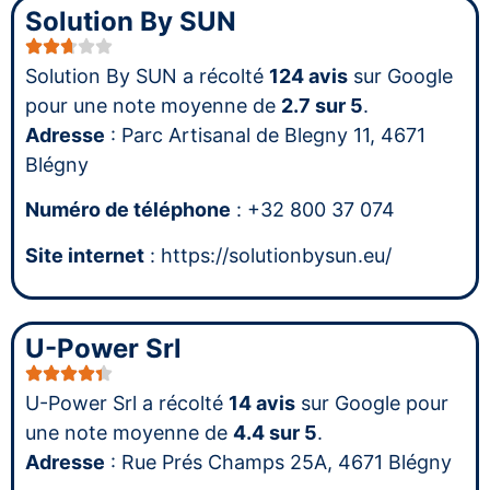
Solution By SUN
Solution By SUN a récolté
124 avis
sur Google
pour une note moyenne de
2.7 sur 5
.
Adresse
: Parc Artisanal de Blegny 11, 4671
Blégny
Numéro de téléphone
: +32 800 37 074
Site internet
: https://solutionbysun.eu/
U-Power Srl
U-Power Srl a récolté
14 avis
sur Google pour
une note moyenne de
4.4 sur 5
.
Adresse
: Rue Prés Champs 25A, 4671 Blégny