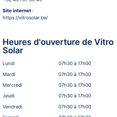
Site internet
:
https://vitrosolar.be/
Heures d'ouverture de Vitro
Solar
Lundi
07h30 à 17h00
Mardi
07h30 à 17h00
Mercredi
07h30 à 17h00
Jeudi
07h30 à 17h00
Vendredi
07h30 à 17h00