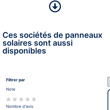
Ces sociétés de panneaux
solaires sont aussi
disponibles
Filtrer par
Note
Nombre d'avis