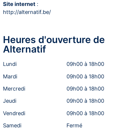
Site internet
:
http://alternatif.be/
Heures d'ouverture de
Alternatif
Lundi
09h00 à 18h00
Mardi
09h00 à 18h00
Mercredi
09h00 à 18h00
Jeudi
09h00 à 18h00
Vendredi
09h00 à 18h00
Samedi
Fermé