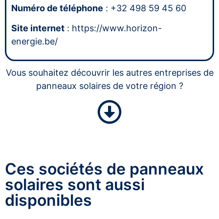
Numéro de téléphone
: +32 498 59 45 60
Site internet
: https://www.horizon-
energie.be/
Vous souhaitez découvrir les autres entreprises de
panneaux solaires de votre région ?
Ces sociétés de panneaux
solaires sont aussi
disponibles