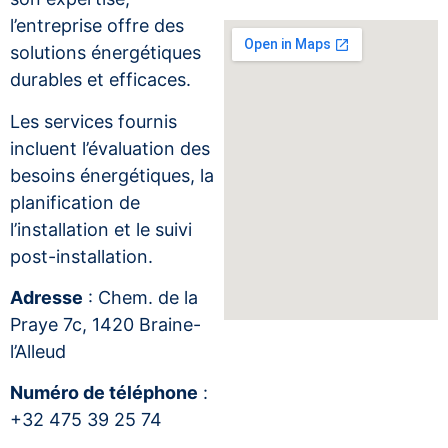
l’entreprise offre des
solutions énergétiques
durables et efficaces.
Les services fournis
incluent l’évaluation des
besoins énergétiques, la
planification de
l’installation et le suivi
post-installation.
Adresse
: Chem. de la
Praye 7c, 1420 Braine-
l’Alleud
Numéro de téléphone
:
+32 475 39 25 74