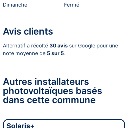
Dimanche
Fermé
Avis clients
Alternatif a récolté
30 avis
sur Google pour une
note moyenne de
5 sur 5
.
Autres installateurs
photovoltaïques basés
dans cette commune
Solaris+