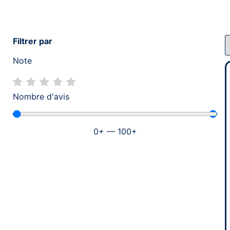
Filtrer par
Note
Nombre d'avis
0
+
—
100
+