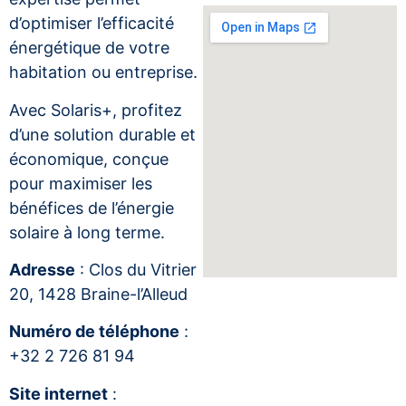
d’optimiser l’efficacité
énergétique de votre
habitation ou entreprise.
Avec Solaris+, profitez
d’une solution durable et
économique, conçue
pour maximiser les
bénéfices de l’énergie
solaire à long terme.
Adresse
: Clos du Vitrier
20, 1428 Braine-l’Alleud
Numéro de téléphone
:
+32 2 726 81 94
Site internet
: