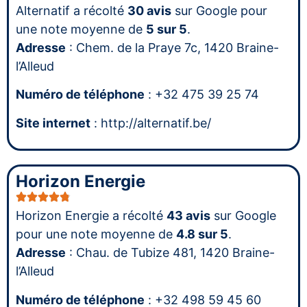
Alternatif a récolté
30 avis
sur Google pour
une note moyenne de
5 sur 5
.
Adresse
: Chem. de la Praye 7c, 1420 Braine-
l’Alleud
Numéro de téléphone
: +32 475 39 25 74
Site internet
: http://alternatif.be/
Horizon Energie
Horizon Energie a récolté
43 avis
sur Google
pour une note moyenne de
4.8 sur 5
.
Adresse
: Chau. de Tubize 481, 1420 Braine-
l’Alleud
Numéro de téléphone
: +32 498 59 45 60