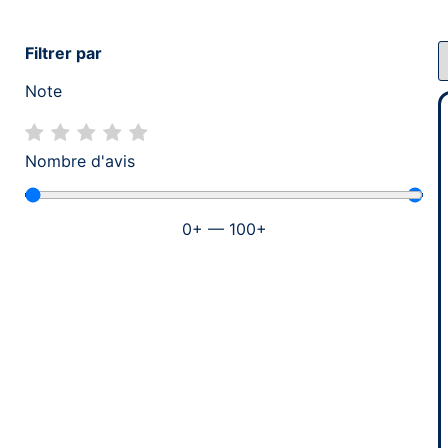
Filtrer par
Note
Nombre d'avis
0
+
—
100
+