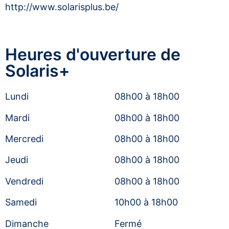
http://www.solarisplus.be/
Heures d'ouverture de
Solaris+
Lundi
08h00 à 18h00
Mardi
08h00 à 18h00
Mercredi
08h00 à 18h00
Jeudi
08h00 à 18h00
Vendredi
08h00 à 18h00
Samedi
10h00 à 18h00
Dimanche
Fermé