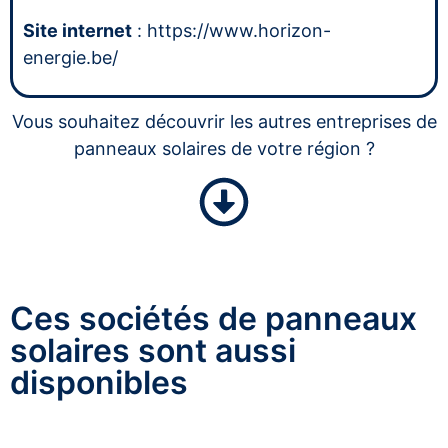
Site internet
: https://www.horizon-
energie.be/
Vous souhaitez découvrir les autres entreprises de
panneaux solaires de votre région ?
Ces sociétés de panneaux
solaires sont aussi
disponibles