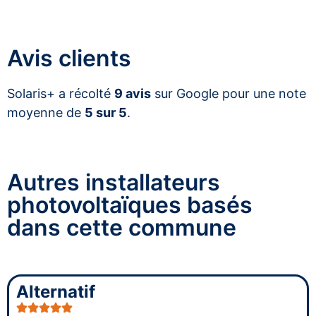
Avis clients
Solaris+ a récolté
9 avis
sur Google pour une note
moyenne de
5 sur 5
.
Autres installateurs
photovoltaïques basés
dans cette commune
Alternatif