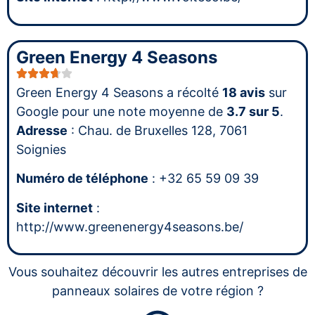
Green Energy 4 Seasons
Green Energy 4 Seasons a récolté
18 avis
sur
Google pour une note moyenne de
3.7 sur 5
.
Adresse
: Chau. de Bruxelles 128, 7061
Soignies
Numéro de téléphone
: +32 65 59 09 39
Site internet
:
http://www.greenenergy4seasons.be/
Vous souhaitez découvrir les autres entreprises de
panneaux solaires de votre région ?