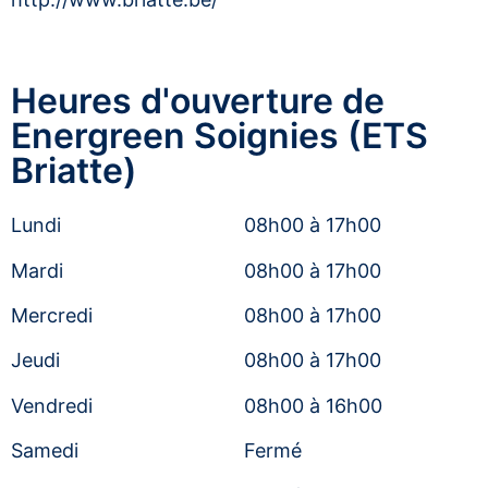
Heures d'ouverture de
Energreen Soignies (ETS
Briatte)
Lundi
08h00 à 17h00
Mardi
08h00 à 17h00
Mercredi
08h00 à 17h00
Jeudi
08h00 à 17h00
Vendredi
08h00 à 16h00
Samedi
Fermé