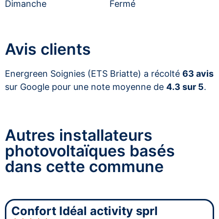
Dimanche
Fermé
Avis clients
Energreen Soignies (ETS Briatte) a récolté
63 avis
sur Google pour une note moyenne de
4.3 sur 5
.
Autres installateurs
photovoltaïques basés
dans cette commune
Confort Idéal activity sprl