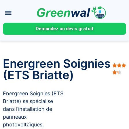
Demandez un devis gratuit
Energreen Soignies
(ETS Briatte)
Energreen Soignies (ETS
Briatte) se spécialise
dans l’installation de
panneaux
photovoltaïques,