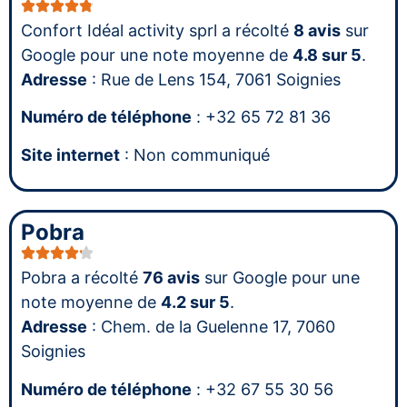
Confort Idéal activity sprl a récolté
8 avis
sur
Google pour une note moyenne de
4.8 sur 5
.
Adresse
: Rue de Lens 154, 7061 Soignies
Numéro de téléphone
: +32 65 72 81 36
Site internet
: Non communiqué
Pobra
Pobra a récolté
76 avis
sur Google pour une
note moyenne de
4.2 sur 5
.
Adresse
: Chem. de la Guelenne 17, 7060
Soignies
Numéro de téléphone
: +32 67 55 30 56