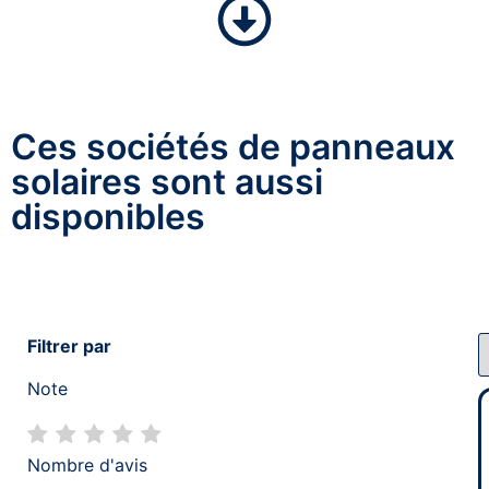
Ces sociétés de panneaux
solaires sont aussi
disponibles
Filtrer par
Note
Nombre d'avis