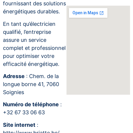
fournissant des solutions
énergétiques durables.
En tant qu’électricien
qualifié, l’entreprise
assure un service
complet et professionnel
pour optimiser votre
efficacité énergétique.
Adresse
: Chem. de la
longue borne 41, 7060
Soignies
Numéro de téléphone
:
+32 67 33 06 63
Site internet
:
http://www.briatte.be/