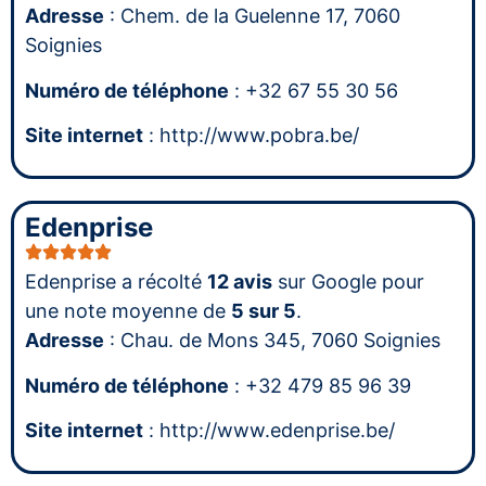
Adresse
: Chem. de la Guelenne 17, 7060
Soignies
Numéro de téléphone
: +32 67 55 30 56
Site internet
: http://www.pobra.be/
Edenprise
Edenprise a récolté
12 avis
sur Google pour
une note moyenne de
5 sur 5
.
Adresse
: Chau. de Mons 345, 7060 Soignies
Numéro de téléphone
: +32 479 85 96 39
Site internet
: http://www.edenprise.be/