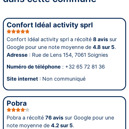
Confort Idéal activity sprl
Confort Idéal activity sprl a récolté
8 avis
sur
Google pour une note moyenne de
4.8 sur 5
.
Adresse
: Rue de Lens 154, 7061 Soignies
Numéro de téléphone
: +32 65 72 81 36
Site internet
: Non communiqué
Pobra
Pobra a récolté
76 avis
sur Google pour une
note moyenne de
4.2 sur 5
.