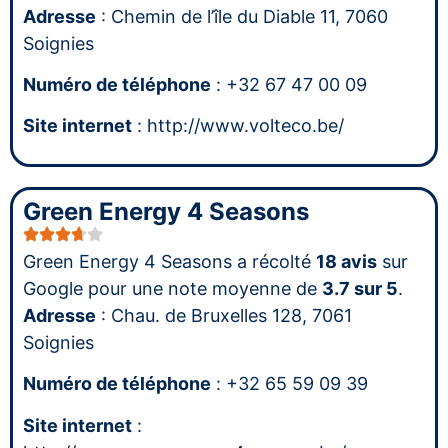
Adresse
: Chemin de l’île du Diable 11, 7060
Soignies
Numéro de téléphone
: +32 67 47 00 09
Site internet
: http://www.volteco.be/
Green Energy 4 Seasons
Green Energy 4 Seasons a récolté
18 avis
sur
Google pour une note moyenne de
3.7 sur 5
.
Adresse
: Chau. de Bruxelles 128, 7061
Soignies
Numéro de téléphone
: +32 65 59 09 39
Site internet
: