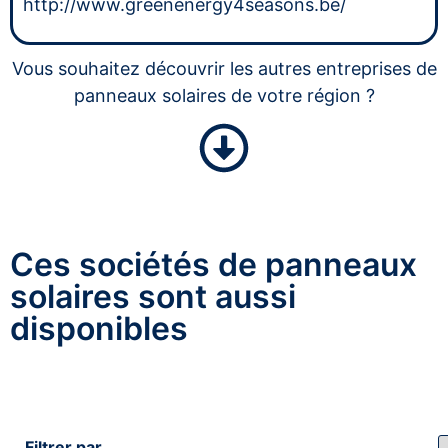
http://www.greenenergy4seasons.be/
Vous souhaitez découvrir les autres entreprises de
panneaux solaires de votre région ?
Ces sociétés de panneaux
solaires sont aussi
disponibles
Filtrer par