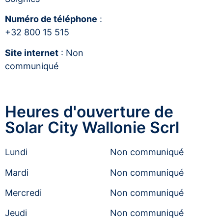
Numéro de téléphone
:
+32 800 15 515
Site internet
: Non
communiqué
Heures d'ouverture de
Solar City Wallonie Scrl
Lundi
Non communiqué
Mardi
Non communiqué
Mercredi
Non communiqué
Jeudi
Non communiqué