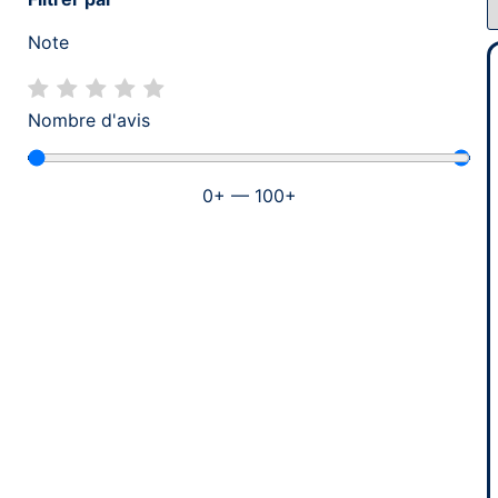
Note
Nombre d'avis
0
+
—
100
+