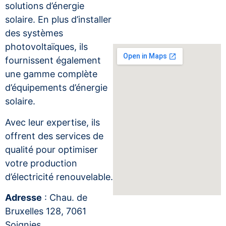
solutions d’énergie
solaire. En plus d’installer
des systèmes
photovoltaïques, ils
fournissent également
une gamme complète
d’équipements d’énergie
solaire.
Avec leur expertise, ils
offrent des services de
qualité pour optimiser
votre production
d’électricité renouvelable.
Adresse
: Chau. de
Bruxelles 128, 7061
Soignies