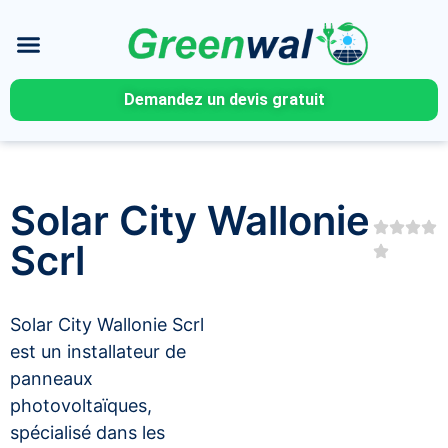
Demandez un devis gratuit
Solar City Wallonie
Scrl
Solar City Wallonie Scrl
est un installateur de
panneaux
photovoltaïques,
spécialisé dans les