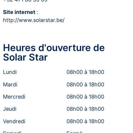
Site internet
:
http://www.solarstar.be/
Heures d'ouverture de
Solar Star
Lundi
08h00 à 18h00
Mardi
08h00 à 18h00
Mercredi
08h00 à 18h00
Jeudi
08h00 à 18h00
Vendredi
08h00 à 18h00