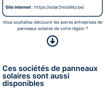
Site internet
: https://solar2mobility.be/
Vous souhaitez découvrir les autres entreprises de
panneaux solaires de votre région ?
Ces sociétés de panneaux
solaires sont aussi
disponibles