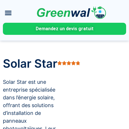
Demandez un devis gratuit
Solar Star
Solar Star est une
entreprise spécialisée
dans l’énergie solaire,
offrant des solutions
d’installation de
panneaux
photovoltaïques. Leur