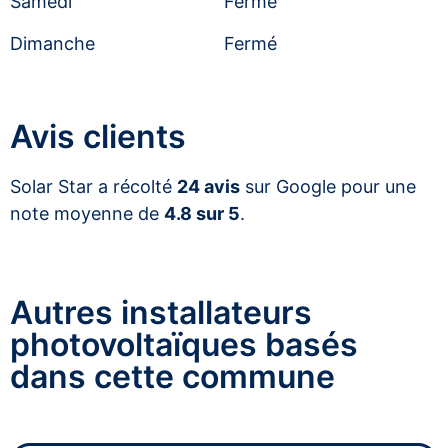
Samedi
Fermé
Dimanche
Fermé
Avis clients
Solar Star a récolté
24 avis
sur Google pour une
note moyenne de
4.8 sur 5
.
Autres installateurs
photovoltaïques basés
dans cette commune