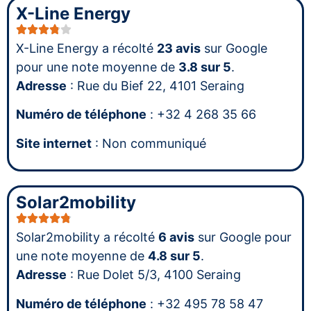
X-Line Energy
X-Line Energy a récolté
23 avis
sur Google
pour une note moyenne de
3.8 sur 5
.
Adresse
: Rue du Bief 22, 4101 Seraing
Numéro de téléphone
: +32 4 268 35 66
Site internet
: Non communiqué
Solar2mobility
Solar2mobility a récolté
6 avis
sur Google pour
une note moyenne de
4.8 sur 5
.
Adresse
: Rue Dolet 5/3, 4100 Seraing
Numéro de téléphone
: +32 495 78 58 47