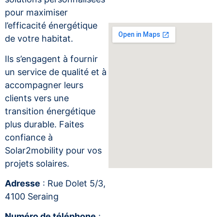
pour maximiser
l’efficacité énergétique
de votre habitat.
Ils s’engagent à fournir
un service de qualité et à
accompagner leurs
clients vers une
transition énergétique
plus durable. Faites
confiance à
Solar2mobility pour vos
projets solaires.
Adresse
: Rue Dolet 5/3,
4100 Seraing
Numéro de téléphone
: