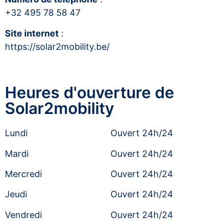
+32 495 78 58 47
Site internet
:
https://solar2mobility.be/
Heures d'ouverture de
Solar2mobility
Lundi
Ouvert 24h/24
Mardi
Ouvert 24h/24
Mercredi
Ouvert 24h/24
Jeudi
Ouvert 24h/24
Vendredi
Ouvert 24h/24