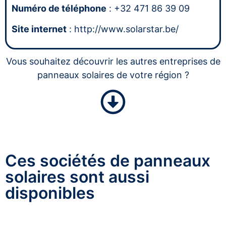
Numéro de téléphone
: +32 471 86 39 09
Site internet
: http://www.solarstar.be/
Vous souhaitez découvrir les autres entreprises de
panneaux solaires de votre région ?
Ces sociétés de panneaux
solaires sont aussi
disponibles