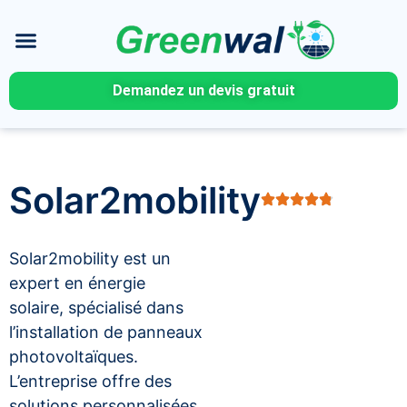
Demandez un devis gratuit
Solar2mobility
Solar2mobility est un
expert en énergie
solaire, spécialisé dans
l’installation de panneaux
photovoltaïques.
L’entreprise offre des
solutions personnalisées