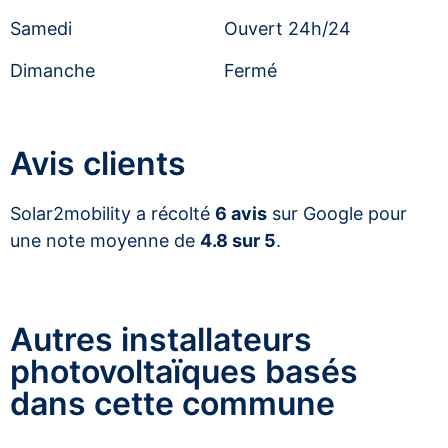
Samedi
Ouvert 24h/24
Dimanche
Fermé
Avis clients
Solar2mobility a récolté
6 avis
sur Google pour
une note moyenne de
4.8 sur 5
.
Autres installateurs
photovoltaïques basés
dans cette commune