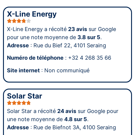
X-Line Energy
X-Line Energy a récolté
23 avis
sur Google
pour une note moyenne de
3.8 sur 5
.
Adresse
: Rue du Bief 22, 4101 Seraing
Numéro de téléphone
: +32 4 268 35 66
Site internet
: Non communiqué
Solar Star
Solar Star a récolté
24 avis
sur Google pour
une note moyenne de
4.8 sur 5
.
Adresse
: Rue de Biefnot 3A, 4100 Seraing