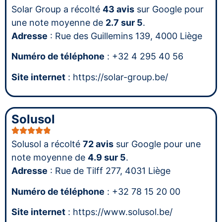
Solar Group a récolté
43 avis
sur Google pour
une note moyenne de
2.7 sur 5
.
Adresse
: Rue des Guillemins 139, 4000 Liège
Numéro de téléphone
: +32 4 295 40 56
Site internet
: https://solar-group.be/
Solusol
Solusol a récolté
72 avis
sur Google pour une
note moyenne de
4.9 sur 5
.
Adresse
: Rue de Tilff 277, 4031 Liège
Numéro de téléphone
: +32 78 15 20 00
Site internet
: https://www.solusol.be/