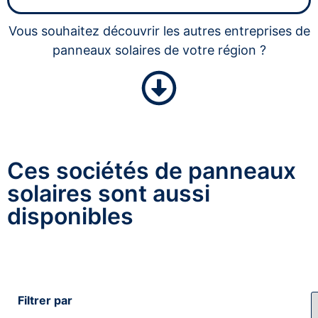
Vous souhaitez découvrir les autres entreprises de
panneaux solaires de votre région ?
Ces sociétés de panneaux
solaires sont aussi
disponibles
Filtrer par