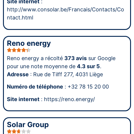
Site internet
:
http://www.consolar.be/Francais/Contacts/Co
ntact.html
Reno energy
Reno energy a récolté
373 avis
sur Google
pour une note moyenne de
4.3 sur 5
.
Adresse
: Rue de Tilff 277, 4031 Liège
Numéro de téléphone
: +32 78 15 20 00
Site internet
: https://reno.energy/
Solar Group