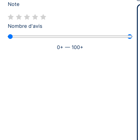
Note
Nombre d'avis
0
+
—
100
+