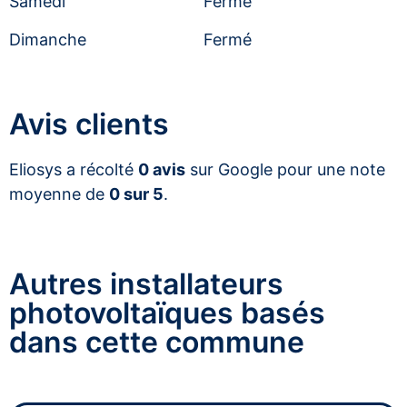
Samedi
Fermé
Dimanche
Fermé
Avis clients
Eliosys a récolté
0 avis
sur Google pour une note
moyenne de
0 sur 5
.
Autres installateurs
photovoltaïques basés
dans cette commune