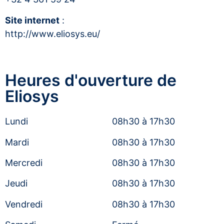
Site internet
:
http://www.eliosys.eu/
Heures d'ouverture de
Eliosys
Lundi
08h30 à 17h30
Mardi
08h30 à 17h30
Mercredi
08h30 à 17h30
Jeudi
08h30 à 17h30
Vendredi
08h30 à 17h30