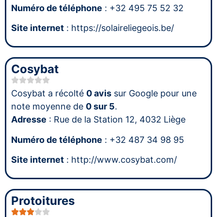
Numéro de téléphone
: +32 495 75 52 32
Site internet
: https://solaireliegeois.be/
Cosybat
Cosybat a récolté
0 avis
sur Google pour une
note moyenne de
0 sur 5
.
Adresse
: Rue de la Station 12, 4032 Liège
Numéro de téléphone
: +32 487 34 98 95
Site internet
: http://www.cosybat.com/
Protoitures