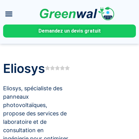
Demandez un devis gratuit
Eliosys
Eliosys, spécialiste des
panneaux
photovoltaïques,
propose des services de
laboratoire et de
consultation en
ingénierie pour optimiser