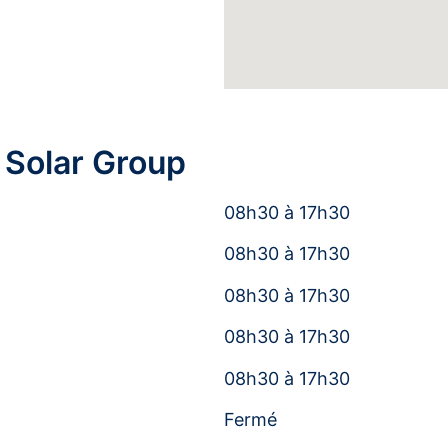
6
 Solar Group
08h30 à 17h30
08h30 à 17h30
08h30 à 17h30
08h30 à 17h30
08h30 à 17h30
Fermé