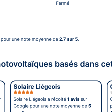
Fermé
 pour une note moyenne de
2.7 sur 5
.
photovoltaïques basés dans 
Solaire Liégeois
r
Solaire Liégeois a récolté
1 avis
sur
Google pour une note moyenne de
5