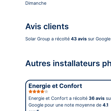
Dimanche
Avis clients
Solar Group a récolté
43 avis
sur Google
Autres installateurs 
Energie et Confort
Energie et Confort a récolté
36 avis
su
Google pour une note moyenne de
4.1