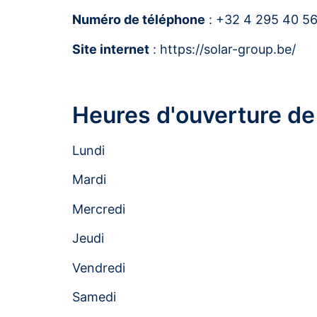
Numéro de téléphone
: +32 4 295 40 5
Site internet
: https://solar-group.be/
Heures d'ouverture de
Lundi
Mardi
Mercredi
Jeudi
Vendredi
Samedi