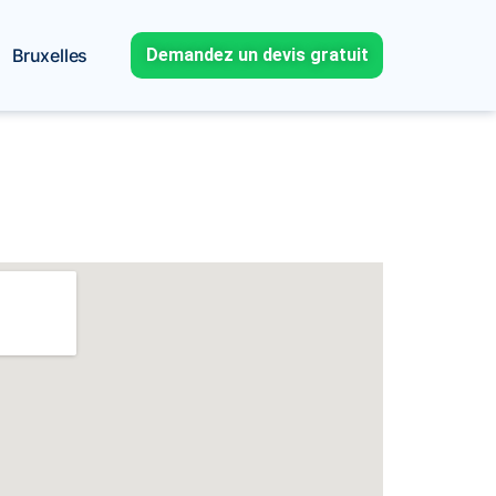
Bruxelles
Demandez un devis gratuit