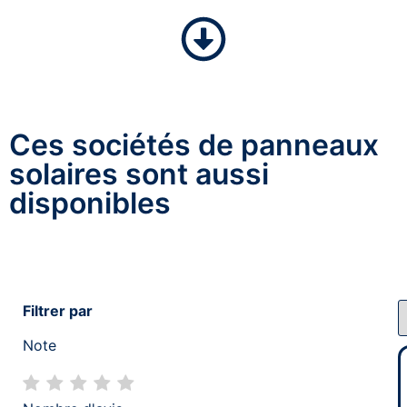
Ces sociétés de panneaux
solaires sont aussi
disponibles
Filtrer par
Note