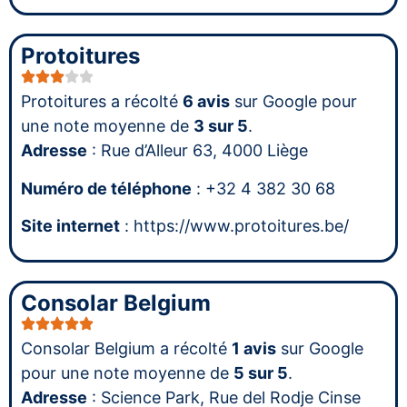
Protoitures
Protoitures a récolté
6 avis
sur Google pour
une note moyenne de
3 sur 5
.
Adresse
: Rue d’Alleur 63, 4000 Liège
Numéro de téléphone
: +32 4 382 30 68
Site internet
: https://www.protoitures.be/
Consolar Belgium
Consolar Belgium a récolté
1 avis
sur Google
pour une note moyenne de
5 sur 5
.
Adresse
: Science Park, Rue del Rodje Cinse