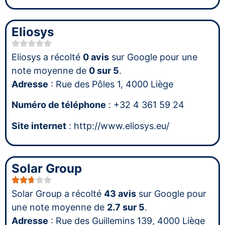
Eliosys
Eliosys a récolté
0 avis
sur Google pour une
note moyenne de
0 sur 5
.
Adresse
: Rue des Pôles 1, 4000 Liège
Numéro de téléphone
: +32 4 361 59 24
Site internet
: http://www.eliosys.eu/
Solar Group
Solar Group a récolté
43 avis
sur Google pour
une note moyenne de
2.7 sur 5
.
Adresse
: Rue des Guillemins 139, 4000 Liège