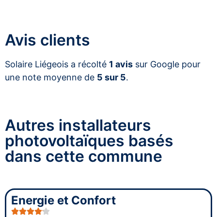
Avis clients
Solaire Liégeois a récolté
1 avis
sur Google pour
une note moyenne de
5 sur 5
.
Autres installateurs
photovoltaïques basés
dans cette commune
Energie et Confort