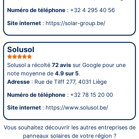
Numéro de téléphone
: +32 4 295 40 56
Site internet
: https://solar-group.be/
Solusol
Solusol a récolté
72 avis
sur Google pour une
note moyenne de
4.9 sur 5
.
Adresse
: Rue de Tilff 277, 4031 Liège
Numéro de téléphone
: +32 78 15 20 00
Site internet
: https://www.solusol.be/
Vous souhaitez découvrir les autres entreprises de
panneaux solaires de votre région ?