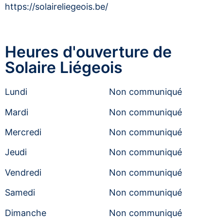
https://solaireliegeois.be/
Heures d'ouverture de
Solaire Liégeois
Lundi
Non communiqué
Mardi
Non communiqué
Mercredi
Non communiqué
Jeudi
Non communiqué
Vendredi
Non communiqué
Samedi
Non communiqué
Dimanche
Non communiqué