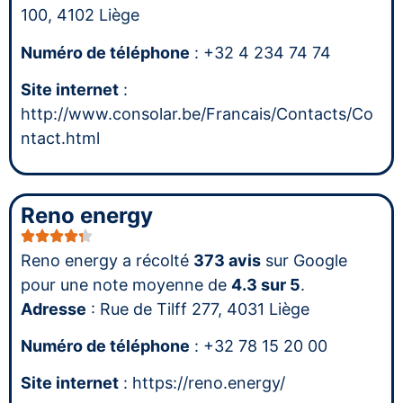
100, 4102 Liège
Numéro de téléphone
: +32 4 234 74 74
Site internet
:
http://www.consolar.be/Francais/Contacts/Co
ntact.html
Reno energy
Reno energy a récolté
373 avis
sur Google
pour une note moyenne de
4.3 sur 5
.
Adresse
: Rue de Tilff 277, 4031 Liège
Numéro de téléphone
: +32 78 15 20 00
Site internet
: https://reno.energy/