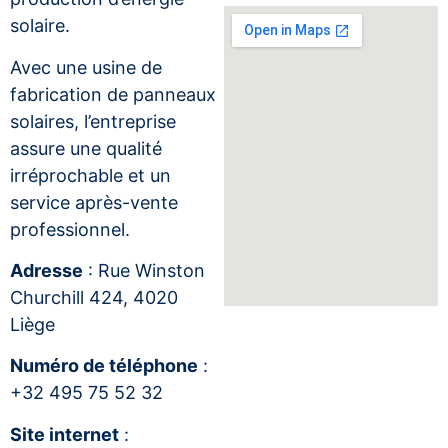
solaire.
Avec une usine de
fabrication de panneaux
solaires, l’entreprise
assure une qualité
irréprochable et un
service après-vente
professionnel.
Adresse
: Rue Winston
Churchill 424, 4020
Liège
Numéro de téléphone
:
+32 495 75 52 32
Site internet
: